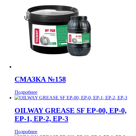
СМАЗКА №158
Подробнее
OILWAY GREASE SF EP-00, EP-0,
EP-1, EP-2, EP-3
Подробнее