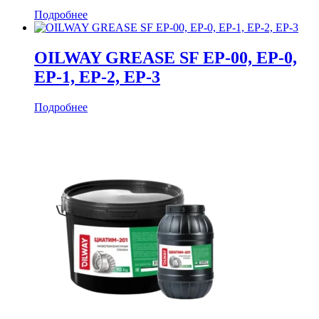
Подробнее
OILWAY GREASE SF EP-00, EP-0,
EP-1, EP-2, EP-3
Подробнее