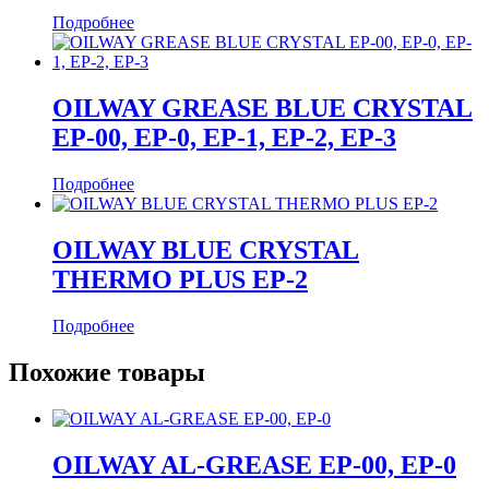
Подробнее
OILWAY GREASE BLUE CRYSTAL
EP-00, EP-0, EP-1, EP-2, EP-3
Подробнее
OILWAY BLUE CRYSTAL
THERMO PLUS EP-2
Подробнее
Похожие товары
OILWAY AL-GREASE EP-00, EP-0