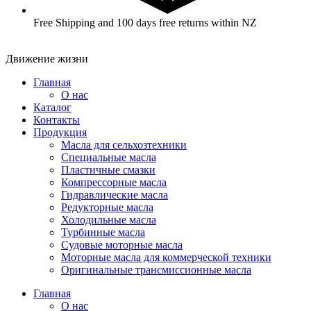
Free Shipping and 100 days free returns within NZ
Движение жизни
Главная
О нас
Каталог
Контакты
Продукция
Масла для сельхозтехники
Специальные масла
Пластичные смазки
Компрессорные масла
Гидравлические масла
Редукторные масла
Холодильные масла
Турбинные масла
Судовые моторные масла
Моторные масла для коммерческой техники
Оригинальные трансмиссионные масла
Главная
О нас