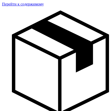
Перейти к содержимому