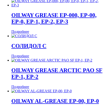
OILWAY GREASE EP-000, EP-00,
EP-0, EP-1, EP-2, EP-3
Подробнее
СОЛИДОЛ С
Подробнее
OILWAY GREASE ARCTIC PAO SF
EP-1, EP-2
Подробнее
OILWAY AL-GREASE EP-00, EP-0