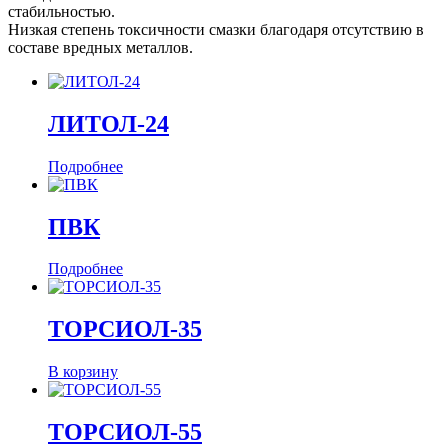
стабильностью.
Низкая степень токсичности смазки благодаря отсутствию в
составе вредных металлов.
ЛИТОЛ-24
Подробнее
ПВК
Подробнее
ТОРСИОЛ-35
В корзину
ТОРСИОЛ-55