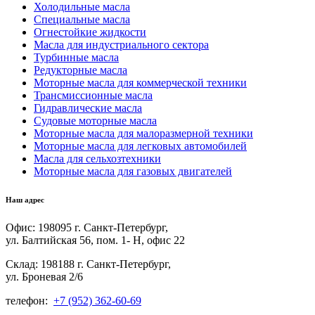
Холодильные масла
Специальные масла
Огнестойкие жидкости
Масла для индустриального сектора
Турбинные масла
Редукторные масла
Моторные масла для коммерческой техники
Трансмиссионные масла
Гидравлические масла
Судовые моторные масла
Моторные масла для малоразмерной техники
Моторные масла для легковых автомобилей
Масла для сельхозтехники
Моторные масла для газовых двигателей
Наш адрес
Офис: 198095 г. Санкт-Петербург,
ул. Балтийская 56, пом. 1- Н, офис 22
Склад: 198188 г. Санкт-Петербург,
ул. Броневая 2/6
телефон:
+7 (952) 362-60-69