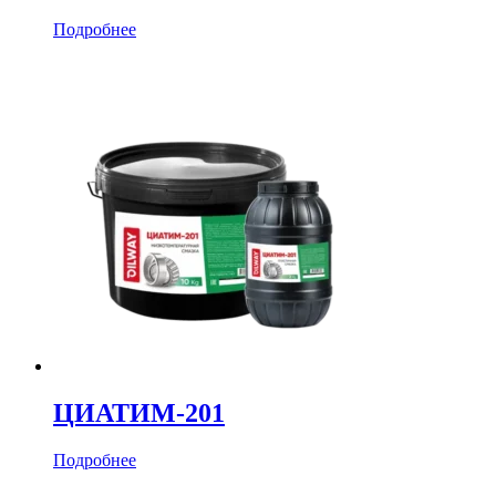
Подробнее
ЦИАТИМ-201
Подробнее