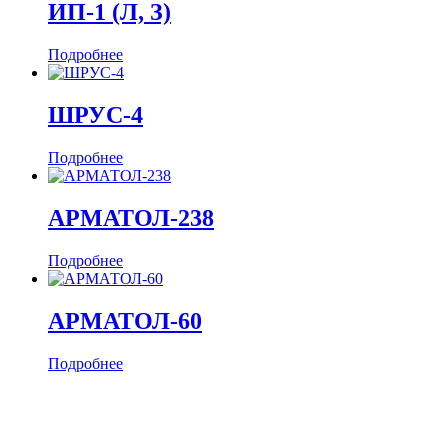
ИП-1 (Л, З)
Подробнее
ШРУС-4
Подробнее
АРМАТОЛ-238
Подробнее
АРМАТОЛ-60
Подробнее