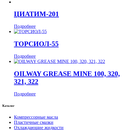
ЦИАТИМ-201
Подробнее
ТОРСИОЛ-55
Подробнее
OILWAY GREASE MINE 100, 320,
321, 322
Подробнее
Каталог
Компрессорные масла
Пластичные смазки
Охлаждающие жидкости