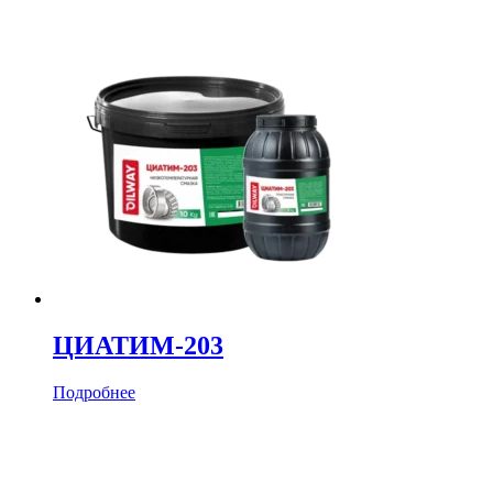
ЦИАТИМ-203
Подробнее