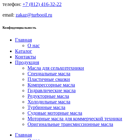
телефон:
+7 (812) 416-32-22
email:
zakaz@turbooil.ru
Конфиденциальность
Главная
О нас
Каталог
Контакты
Продукция
Масла для сельхозтехники
Специальные масла
Пластичные смазки
Компрессорные масла
Гидравлические масла
Редукторные масла
Холодильные масла
Турбинные масла
Судовые моторные масла
Моторные масла для коммерческой техники
Оригинальные трансмиссионные масла
Главная