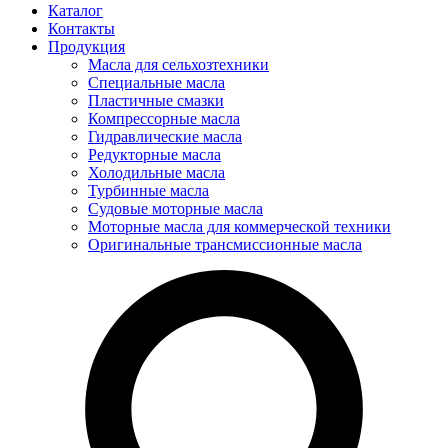
Каталог
Контакты
Продукция
Масла для сельхозтехники
Специальные масла
Пластичные смазки
Компрессорные масла
Гидравлические масла
Редукторные масла
Холодильные масла
Турбинные масла
Судовые моторные масла
Моторные масла для коммерческой техники
Оригинальные трансмиссионные масла