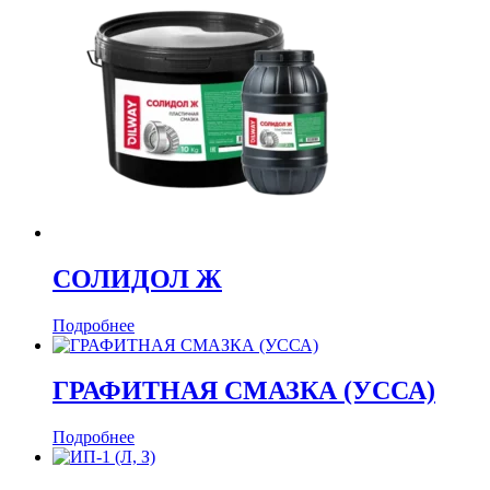
СОЛИДОЛ Ж
Подробнее
ГРАФИТНАЯ СМАЗКА (УССА)
Подробнее