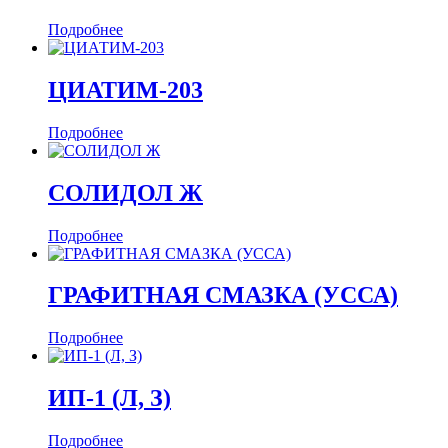
Подробнее
ЦИАТИМ-203
Подробнее
СОЛИДОЛ Ж
Подробнее
ГРАФИТНАЯ СМАЗКА (УССА)
Подробнее
ИП-1 (Л, З)
Подробнее