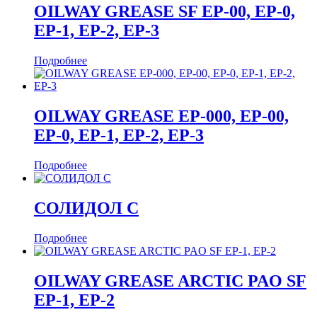
OILWAY GREASE SF EP-00, EP-0,
EP-1, EP-2, EP-3
Подробнее
OILWAY GREASE EP-000, EP-00,
EP-0, EP-1, EP-2, EP-3
Подробнее
СОЛИДОЛ С
Подробнее
OILWAY GREASE ARCTIC PAO SF
EP-1, EP-2