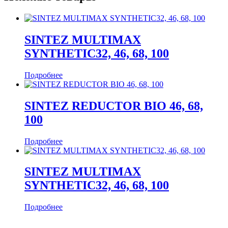
SINTEZ MULTIMAX
SYNTHETIC32, 46, 68, 100
Подробнее
SINTEZ REDUCTOR BIO 46, 68,
100
Подробнее
SINTEZ MULTIMAX
SYNTHETIC32, 46, 68, 100
Подробнее