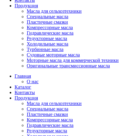
Контакты
Продукция
Масла для сельхозтехники
Специальные масла
Пластичные смазки
Компрессорные масла
Гидравлические масла
Редукторные масла
Холодильные масла
Турбинные масла
Судовые моторные масла
Моторные масла для коммерческой техники
Оригинальные трансмиссионные масла
Главная
О нас
Каталог
Контакты
Продукция
Масла для сельхозтехники
Специальные масла
Пластичные смазки
Компрессорные масла
Гидравлические масла
Редукторные масла