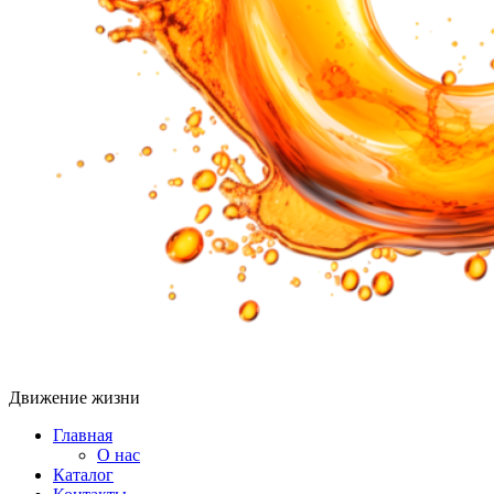
Движение жизни
Главная
О нас
Каталог