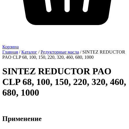
Корзина
Главная
/
Каталог
/
Редукторные масла
/ SINTEZ REDUCTOR
PAO CLP 68, 100, 150, 220, 320, 460, 680, 1000
SINTEZ REDUCTOR PAO
CLP 68, 100, 150, 220, 320, 460,
680, 1000
Применение