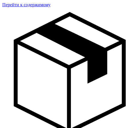
Перейти к содержимому