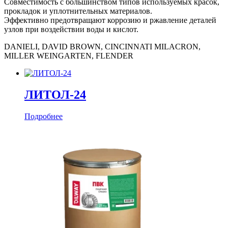
Совместимость с большинством типов используемых красок,
прокладок и уплотнительных материалов.
Эффективно предотвращают коррозию и ржавление деталей
узлов при воздействии воды и кислот.
DANIELI, DAVID BROWN, CINCINNATI MILACRON,
MILLER WEINGARTEN, FLENDER
ЛИТОЛ-24
Подробнее