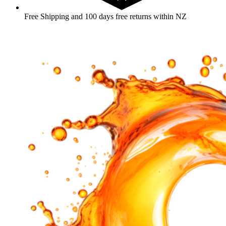
Free Shipping and 100 days free returns within NZ