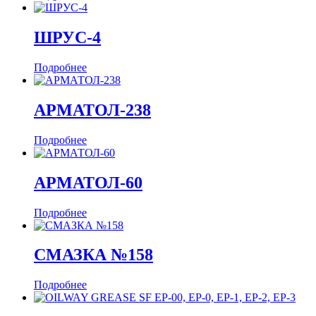
ШРУС-4
Подробнее
АРМАТОЛ-238
Подробнее
АРМАТОЛ-60
Подробнее
СМАЗКА №158
Подробнее