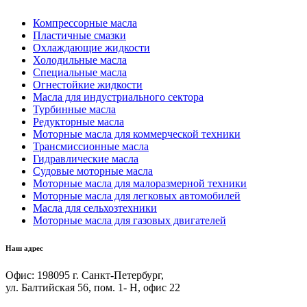
Компрессорные масла
Пластичные смазки
Охлаждающие жидкости
Холодильные масла
Специальные масла
Огнестойкие жидкости
Масла для индустриального сектора
Турбинные масла
Редукторные масла
Моторные масла для коммерческой техники
Трансмиссионные масла
Гидравлические масла
Судовые моторные масла
Моторные масла для малоразмерной техники
Моторные масла для легковых автомобилей
Масла для сельхозтехники
Моторные масла для газовых двигателей
Наш адрес
Офис: 198095 г. Санкт-Петербург,
ул. Балтийская 56, пом. 1- Н, офис 22