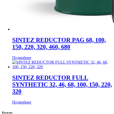
SINTEZ REDUCTOR PAG 68, 100,
150, 220, 320, 460, 680
Подробнее
SINTEZ REDUCTOR FULL
SYNTHETIC 32, 46, 68, 100, 150, 220,
320
Подробнее
Каталог