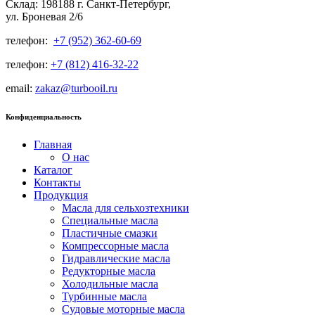
Склад: 198188 г. Санкт-Петербург,
ул. Броневая 2/6
телефон:
+7 (952) 362-60-69
телефон:
+7 (812) 416-32-22
email:
zakaz@turbooil.ru
Конфиденциальность
Главная
О нас
Каталог
Контакты
Продукция
Масла для сельхозтехники
Специальные масла
Пластичные смазки
Компрессорные масла
Гидравлические масла
Редукторные масла
Холодильные масла
Турбинные масла
Судовые моторные масла