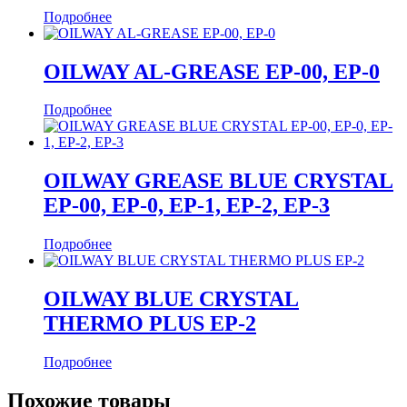
Подробнее
OILWAY AL-GREASE EP-00, EP-0
Подробнее
OILWAY GREASE BLUE CRYSTAL
EP-00, EP-0, EP-1, EP-2, EP-3
Подробнее
OILWAY BLUE CRYSTAL
THERMO PLUS EP-2
Подробнее
Похожие товары