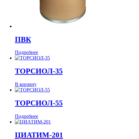
ПВК
Подробнее
ТОРСИОЛ-35
В корзину
ТОРСИОЛ-55
Подробнее
ЦИАТИМ-201